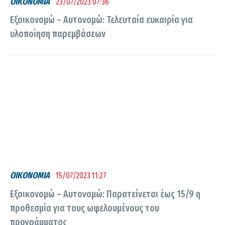
ΟΙΚΟΝΟΜΙΑ
23/07/2023 07:36
Εξοικονομώ – Αυτονομώ: Τελευταία ευκαιρία για
υλοποίηση παρεμβάσεων
ΟΙΚΟΝΟΜΙΑ
15/07/2023 11:27
Εξοικονομώ – Αυτονομώ: Παρατείνεται έως 15/9 η
προθεσμία για τους ωφελουμένους του
προγράμματος