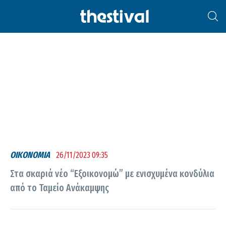
ΕΞΟΙΚΟΝΟΜΏ – ΑΥΤΟΝΟΜΏ
ΟΙΚΟΝΟΜΙΑ
26/11/2023 09:35
Στα σκαριά νέο “Εξοικονομώ” με ενισχυμένα κονδύλια
από το Ταμείο Ανάκαμψης