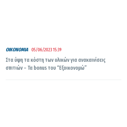
ΟΙΚΟΝΟΜΙΑ
05/06/2023 15:39
Στα ύψη τα κόστη των υλικών για ανακαινίσεις
σπιτιών – Τα bonus του “Εξοικονομώ”