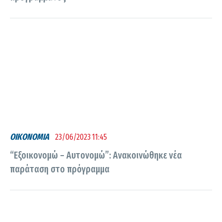
ΟΙΚΟΝΟΜΙΑ
23/06/2023 11:45
“Εξοικονομώ – Αυτονομώ”: Ανακοινώθηκε νέα
παράταση στο πρόγραμμα