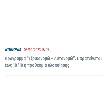
ΚΟΙΝΩΝΙΑ
03/10/2023 18:05
Πρόγραμμα “Εξοικονομώ – Αυτονομώ”: Παρατείνεται
έως 10/10 η προθεσμία υλοποίησης