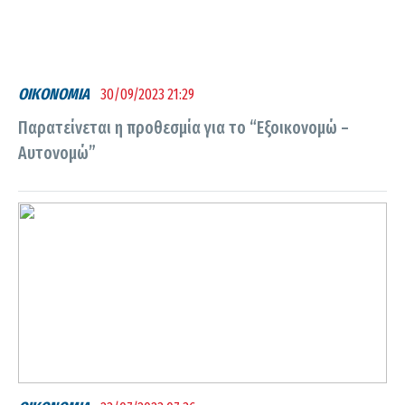
ΟΙΚΟΝΟΜΙΑ
30/09/2023 21:29
Παρατείνεται η προθεσμία για το “Εξοικονομώ –
Αυτονομώ”