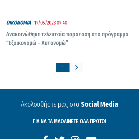
ΟΙΚΟΝΟΜΙΑ
19/05/2023 09:40
Ανακοινώθηκε τελευταία παράταση στο πρόγραμμα
“Εξοικονομώ – Αυτονομώ”
1
Ακολουθήστε μας στα
Social Media
ΓΙΑ ΝΑ ΤΑ ΜΑΘΑΙΝΕΤΕ ΟΛΑ ΠΡΩΤΟΙ