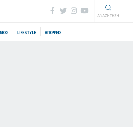
ΑΝΑΖΗΤΗΣΗ
ΣΜΟΣ
LIFESTYLE
ΑΠΟΨΕΙΣ