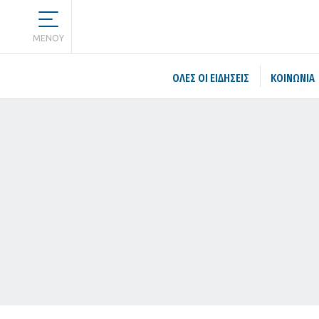
MENOY
ΌΛΕΣ ΟΙ ΕΙΔΉΣΕΙΣ
ΚΟΙΝΩΝΙΑ