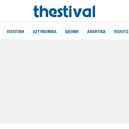
ΠΟΛΙΤΙΚΗ
ΑΣΤΥΝΟΜΙΚΑ
ΔΙΕΘΝΗ
ΑΘΛΗΤΙΚΑ
ΠΟΛΙΤΙ