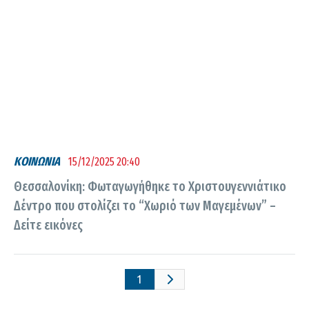
ΚΟΙΝΩΝΙΑ
15/12/2025 20:40
Θεσσαλονίκη: Φωταγωγήθηκε το Χριστουγεννιάτικο
Δέντρο που στολίζει το “Χωριό των Μαγεμένων” –
Δείτε εικόνες
1