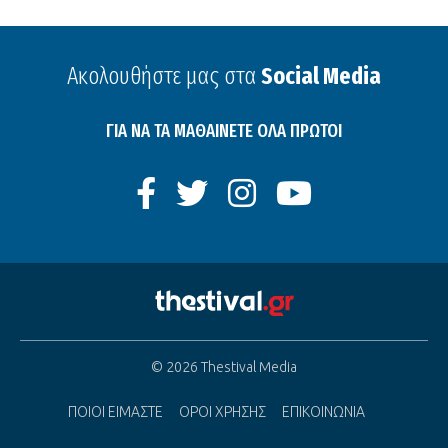
Ακολουθήστε μας στα
Social Media
ΓΙΑ ΝΑ ΤΑ ΜΑΘΑΙΝΕΤΕ ΟΛΑ ΠΡΩΤΟΙ
© 2026 Thestival Media
ΠΟΙΟΙ ΕΙΜΑΣΤΕ
ΟΡΟΙ ΧΡΗΣΗΣ
ΕΠΙΚΟΙΝΩΝΙΑ