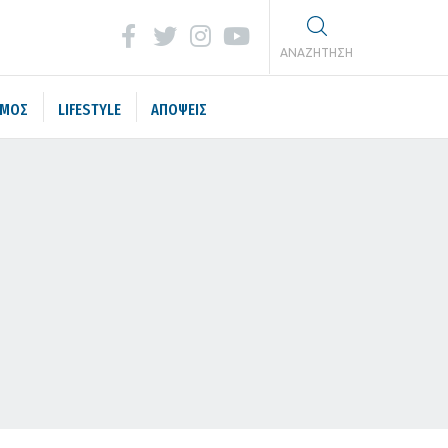
ΑΝΑΖΗΤΗΣΗ
ΣΜΟΣ
LIFESTYLE
ΑΠΟΨΕΙΣ