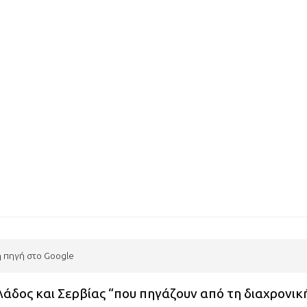
η πηγή στο Google
λάδος και Σερβίας “που πηγάζουν από τη διαχρονικ