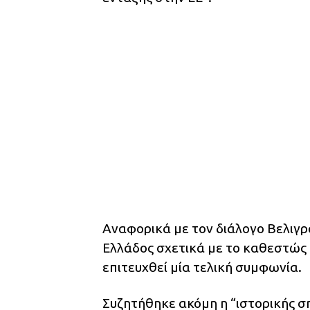
Αναφορικά με τον διάλογο Βελιγρα
Ελλάδος σχετικά με το καθεστώς
επιτευχθεί μία τελική συμφωνία.
Συζητήθηκε ακόμη η “ιστορικής 