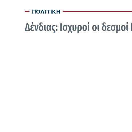
ΠΟΛΙΤΙΚΗ
Δένδιας: Ισχυροί οι δεσμοί