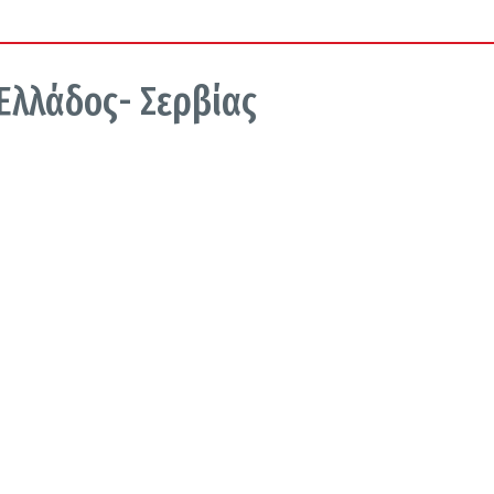
 Ελλάδος- Σερβίας