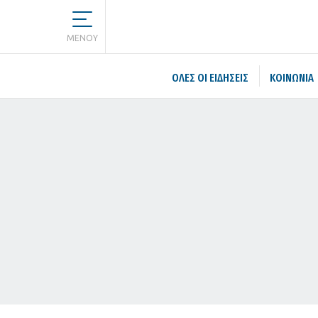
MENOY
ΌΛΕΣ ΟΙ ΕΙΔΉΣΕΙΣ
ΚΟΙΝΩΝΙΑ