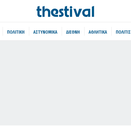
ΠΟΛΙΤΙΚΗ
ΑΣΤΥΝΟΜΙΚΑ
ΔΙΕΘΝΗ
ΑΘΛΗΤΙΚΑ
ΠΟΛΙΤΙ