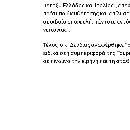
μεταξύ Ελλάδας και Ιταλίας”, επε
πρότυπο διευθέτησης και επίλυσ
αμοιβαία επωφελή, πάντοτε εντός
γειτονίας”.
Τέλος, ο κ. Δένδιας αναφέρθηκε “
ειδικά στη συμπεριφορά της Τουρκί
σε κίνδυνο την ειρήνη και τη στα