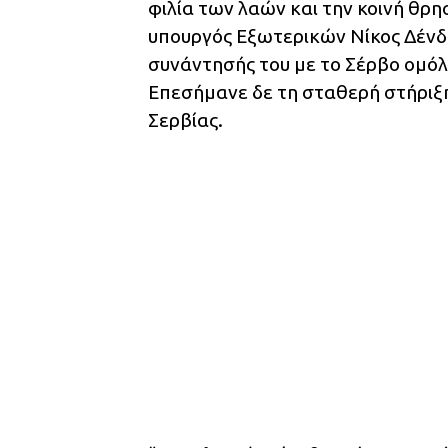
φιλία των λαών και την κοινή θρη
υπουργός Εξωτερικών Νίκος Δένδ
συνάντησής του με το Σέρβο ομόλ
Επεσήμανε δε τη σταθερή στήριξ
Σερβίας.