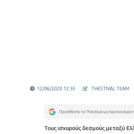
12/06/2020 12:35
|
THESTIVAL TEAM
Προσθέστε το Thestival ως προτεινόμεν
Τους ισχυρούς δεσμούς μεταξύ Ελ