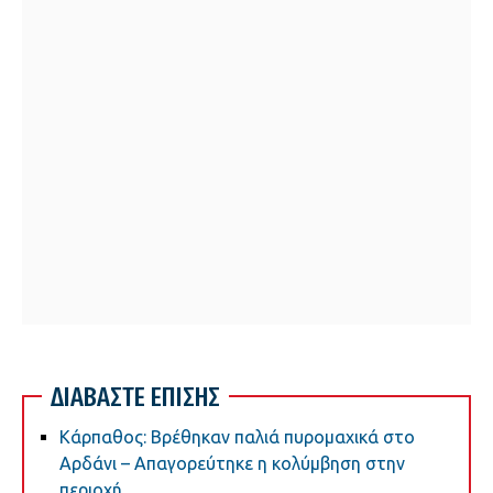
ΔΙΑΒΑΣΤΕ ΕΠΙΣΗΣ
Κάρπαθος: Βρέθηκαν παλιά πυρομαχικά στο
Αρδάνι – Απαγορεύτηκε η κολύμβηση στην
περιοχή