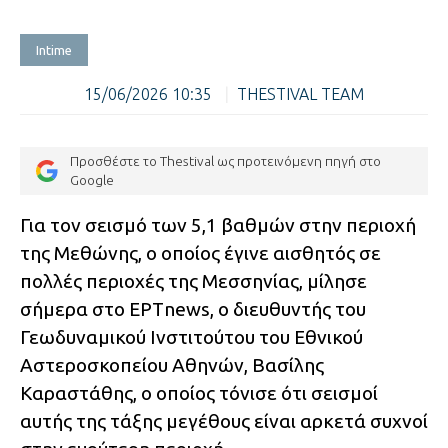
Intime
15/06/2026 10:35
|
THESTIVAL TEAM
Προσθέστε το Thestival ως προτεινόμενη πηγή στο
Google
Για τον σεισμό των 5,1 βαθμών στην περιοχή
της Μεθώνης, ο οποίος έγινε αισθητός σε
πολλές περιοχές της Μεσσηνίας, μίλησε
σήμερα στο ΕΡΤnews, ο διευθυντής του
Γεωδυναμικού Ινστιτούτου του Εθνικού
Αστεροσκοπείου Αθηνών, Βασίλης
Καραστάθης, ο οποίος τόνισε ότι σεισμοί
αυτής της τάξης μεγέθους είναι αρκετά συχνοί