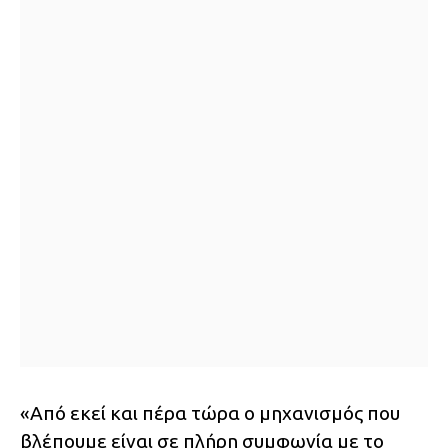
«Από εκεί και πέρα τώρα ο μηχανισμός που
βλέπουμε είναι σε πλήρη συμφωνία με το