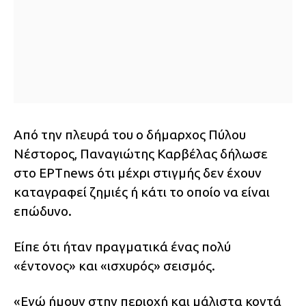
Από την πλευρά του ο δήμαρχος Πύλου
Νέστορος, Παναγιώτης Καρβέλας δήλωσε
στο ΕΡΤnews ότι μέχρι στιγμής δεν έχουν
καταγραφεί ζημιές ή κάτι το οποίο να είναι
επώδυνο.
Είπε ότι ήταν πραγματικά ένας πολύ
«έντονος» και «ισχυρός» σεισμός.
«Εγώ ήμουν στην περιοχή και μάλιστα κοντά