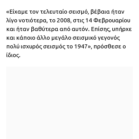
«Είχαμε τον τελευταίο σεισμό, βέβαια ήταν
λίγο νοτιότερα, το 2008, στις 14 Φεβρουαρίου
και ήταν βαθύτερα από αυτόν. Επίσης, υπήρχε
και κάποιο άλλο μεγάλο σεισμικό γεγονός
πολύ ισχυρός σεισμός το 1947», πρόσθεσε ο
ίδιος.