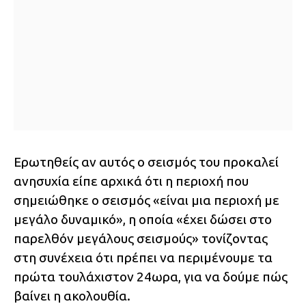
Ερωτηθείς αν αυτός ο σεισμός του προκαλεί
ανησυχία είπε αρχικά ότι η περιοχή που
σημειώθηκε ο σεισμός «είναι μια περιοχή με
μεγάλο δυναμικό», η οποία «έχει δώσει στο
παρελθόν μεγάλους σεισμούς» τονίζοντας
στη συνέχεια ότι πρέπει να περιμένουμε τα
πρώτα τουλάχιστον 24ωρα, για να δούμε πώς
βαίνει η ακολουθία.