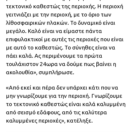
τεκτονικό καθεστώς της περιοχής. Η περιοχή
γειτνιάζει με την περιοχή, με το όριο των
λίθοσφαιρικών πλακών. Το δυναμικό είναι
μεγάλο. Καλό είναι να είμαστε πάντα
επιφυλακτικοί με αυτές τις περιοχές που είναι
με αυτό το καθεστώς. Το σύνηθες είναι να
πάει καλά. Ας περιμένουμε τα πρώτα
τουλάχιστον 24ωρα να δούμε πως βαίνει η
ακολουθία», συμπλήρωσε.
«Από εκεί και πέρα δεν υπάρχει κάτι που να
μην γνωρίζουμε για την περιοχή. Γνωρίζουμε
το τεκτονικό καθεστώς είναι καλά καλυμμένη
από σεισμό εδάφους, από τις καλύτερα
καλυμμένες περιοχές», κατέληξε.