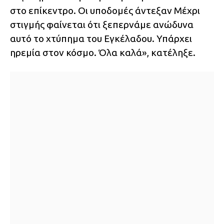
στο επίκεντρο. Οι υποδομές άντεξαν Μέχρι
στιγμής φαίνεται ότι ξεπερνάμε ανώδυνα
αυτό το χτύπημα του Εγκέλαδου. Υπάρχει
ηρεμία στον κόσμο. Όλα καλά», κατέληξε.