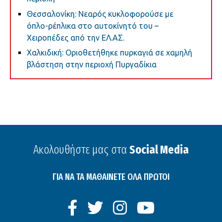
Θεσσαλονίκη: Νεαρός κυκλοφορούσε με
όπλο-ρέπλικα στο αυτοκίνητό του –
Χειροπέδες από την ΕΛ.ΑΣ.
Χαλκιδική: Οριοθετήθηκε πυρκαγιά σε χαμηλή
βλάστηση στην περιοχή Πυργαδίκια
Ακολουθήστε μας στα
Social Media
ΓΙΑ ΝΑ ΤΑ ΜΑΘΑΙΝΕΤΕ ΟΛΑ ΠΡΩΤΟΙ