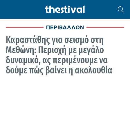
ΠΕΡΙΒΑΛΛΟΝ
Καραστάθης για σεισμό στη
Μεθώνη: Περιοχή με μεγάλο
δυναμικό, ας περιμένουμε να
δούμε πώς βαίνει η ακολουθία