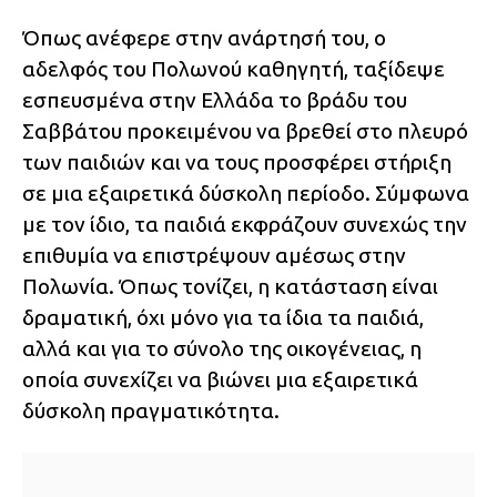
Όπως ανέφερε στην ανάρτησή του, ο
αδελφός του Πολωνού καθηγητή, ταξίδεψε
εσπευσμένα στην Ελλάδα το βράδυ του
Σαββάτου προκειμένου να βρεθεί στο πλευρό
των παιδιών και να τους προσφέρει στήριξη
σε μια εξαιρετικά δύσκολη περίοδο. Σύμφωνα
με τον ίδιο, τα παιδιά εκφράζουν συνεχώς την
επιθυμία να επιστρέψουν αμέσως στην
Πολωνία. Όπως τονίζει, η κατάσταση είναι
δραματική, όχι μόνο για τα ίδια τα παιδιά,
αλλά και για το σύνολο της οικογένειας, η
οποία συνεχίζει να βιώνει μια εξαιρετικά
δύσκολη πραγματικότητα.