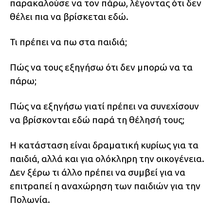
παρακαλούσε να τον πάρω, λέγοντας ότι δεν
θέλει πια να βρίσκεται εδώ.
Τι πρέπει να πω στα παιδιά;
Πώς να τους εξηγήσω ότι δεν μπορώ να τα
πάρω;
Πώς να εξηγήσω γιατί πρέπει να συνεχίσουν
να βρίσκονται εδώ παρά τη θέλησή τους;
Η κατάσταση είναι δραματική κυρίως για τα
παιδιά, αλλά και για ολόκληρη την οικογένεια.
Δεν ξέρω τι άλλο πρέπει να συμβεί για να
επιτραπεί η αναχώρηση των παιδιών για την
Πολωνία.