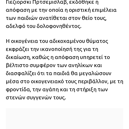
Γιεζιορσκι Πρτσεμισλαβ, εκδόθηκε η
απόφαση με την οποία η οριστική επιμέλεια
των παιδιών ανατίθεται στον θείο τους,
αδελφό του δολοφονηθέντος.
Η οικογένεια του αδικοχαμένου θύματος
εκφράζει την ικανοποίησή της για τη
δικαίωση, καθώς η απόφαση υπηρετεί το
βέλτιστο συμφέρον των ανηλίκων και
διασφαλίζει ότι τα παιδιά θα μεγαλώσουν
μέσα στο οικογενειακό τους περιβάλλον, με τη
φροντίδα, την αγάπη και τη στήριξη των
στενών συγγενών τους.