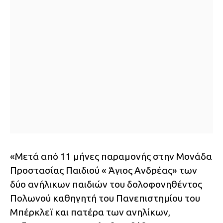
«Μετά από 11 μήνες παραμονής στην Μονάδα
Προστασίας Παιδιού « Άγιος Ανδρέας» των
δύο ανήλικων παιδιών του δολοφονηθέντος
Πολωνού καθηγητή του Πανεπιστημίου του
Μπέρκλεϊ και πατέρα των ανηλίκων,