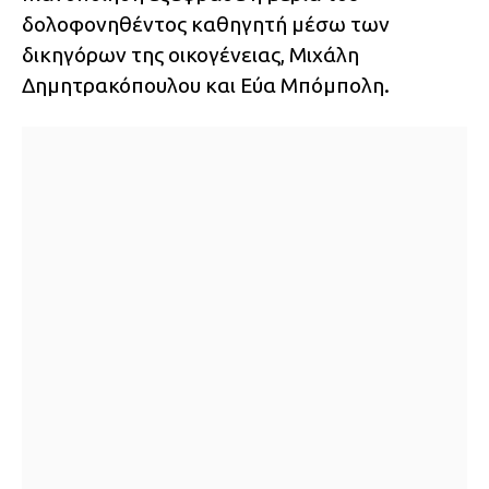
δολοφονηθέντος καθηγητή μέσω των
δικηγόρων της οικογένειας, Μιχάλη
Δημητρακόπουλου και Εύα Μπόμπολη.