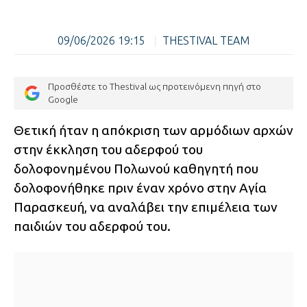
09/06/2026 19:15
|
THESTIVAL TEAM
Προσθέστε το Thestival ως προτεινόμενη πηγή στο
Google
Θετική ήταν η απόκριση των αρμόδιων αρχών
στην έκκληση του αδερφού του
δολοφονημένου Πολωνού καθηγητή που
δολοφονήθηκε πριν έναν χρόνο στην Αγία
Παρασκευή, να αναλάβει την επιμέλεια των
παιδιών του αδερφού του.