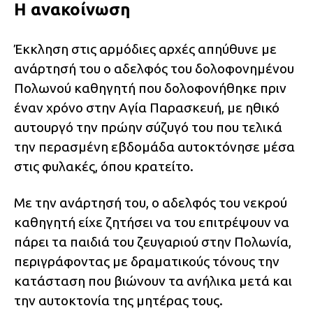
Η ανακοίνωση
Έκκληση στις αρμόδιες αρχές απηύθυνε με
ανάρτησή του ο αδελφός του δολοφονημένου
Πολωνού καθηγητή που δολοφονήθηκε πριν
έναν χρόνο στην Αγία Παρασκευή, με ηθικό
αυτουργό την πρώην σύζυγό του που τελικά
την περασμένη εβδομάδα αυτοκτόνησε μέσα
στις φυλακές, όπου κρατείτο.
Με την ανάρτησή του, ο αδελφός του νεκρού
καθηγητή είχε ζητήσει να του επιτρέψουν να
πάρει τα παιδιά του ζευγαριού στην Πολωνία,
περιγράφοντας με δραματικούς τόνους την
κατάσταση που βιώνουν τα ανήλικα μετά και
την αυτοκτονία της μητέρας τους.