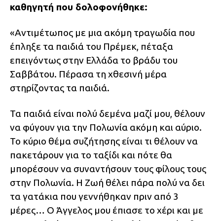
καθηγητή που δολοφονήθηκε:
«Αντιμέτωπος με μια ακόμη τραγωδία που
έπληξε τα παιδιά του Πρέμεκ, πέταξα
επειγόντως στην Ελλάδα το βράδυ του
Σαββάτου. Πέρασα τη χθεσινή μέρα
στηρίζοντας τα παιδιά.
Τα παιδιά είναι πολύ δεμένα μαζί μου, θέλουν
να φύγουν για την Πολωνία ακόμη και αύριο.
Το κύριο θέμα συζήτησης είναι τι θέλουν να
πακετάρουν για το ταξίδι και πότε θα
μπορέσουν να συναντήσουν τους φίλους τους
στην Πολωνία. Η Ζωή θέλει πάρα πολύ να δει
τα γατάκια που γεννήθηκαν πριν από 3
μέρες… Ο Άγγελος μου έπιασε το χέρι και με