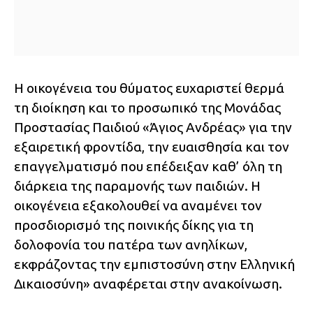
Η οικογένεια του θύματος ευχαριστεί θερμά
τη διοίκηση και το προσωπικό της Μονάδας
Προστασίας Παιδιού «Άγιος Ανδρέας» για την
εξαιρετική φροντίδα, την ευαισθησία και τον
επαγγελματισμό που επέδειξαν καθ’ όλη τη
διάρκεια της παραμονής των παιδιών. Η
οικογένεια εξακολουθεί να αναμένει τον
προσδιορισμό της ποινικής δίκης για τη
δολοφονία του πατέρα των ανηλίκων,
εκφράζοντας την εμπιστοσύνη στην Ελληνική
Δικαιοσύνη» αναφέρεται στην ανακοίνωση.