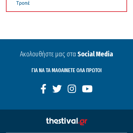
Τροπέ
Ακολουθήστε μας στα
Social Media
ΓΙΑ ΝΑ ΤΑ ΜΑΘΑΙΝΕΤΕ ΟΛΑ ΠΡΩΤΟΙ