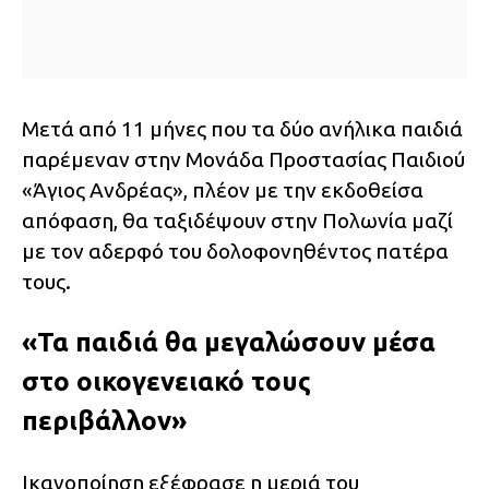
Μετά από 11 μήνες που τα δύο ανήλικα παιδιά
παρέμεναν στην Μονάδα Προστασίας Παιδιού
«Άγιος Ανδρέας», πλέον με την εκδοθείσα
απόφαση, θα ταξιδέψουν στην Πολωνία μαζί
με τον αδερφό του δολοφονηθέντος πατέρα
τους.
«Τα παιδιά θα μεγαλώσουν μέσα
στο οικογενειακό τους
περιβάλλον»
Ικανοποίηση εξέφρασε η μεριά του