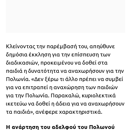
Κλείνοντας την παρέμβασή του, απηύθυνε
δημόσια έκκληση για την επίσπευση των
διαδικασιών, προκειμένου να δοθεί στα
παιδιά η δυνατότητα να αναχωρήσουν για την
Πολωνία. «Δεν ξέρω τι άλλο πρέπει να συμβεί
για να επιτραπεί η αναχώρηση των παιδιών
για την Πολωνία. Παρακαλώ, κυριολεκτικά
ικετεύω να δοθεί η άδεια για να αναχωρήσουν
τα παιδιά», ανέφερε χαρακτηριστικά.
Η ανάρτηση του αδελφού του Πολωνού