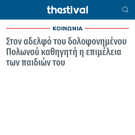
ΚΟΙΝΩΝΙΑ
Στον αδελφό του δολοφονημένου
Πολωνού καθηγητή η επιμέλεια
των παιδιών του